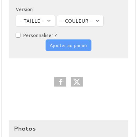
Version
Personnaliser ?
Ajouter au panier
Photos