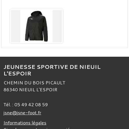
JEUNESSE SPORTIVE DE NIEUIL
L'ESPOIR
CHEMIN DU BOIS PICAULT
86340
NIEUIL L'ESPOIR
Tél. :
05 49 42 08 59
jsne@jsne-foot.fr
Informations légales