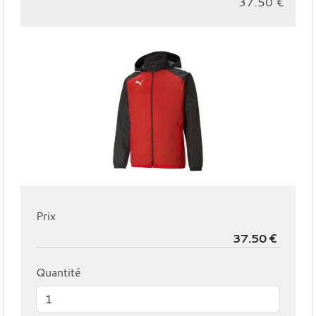
37.50
€
Prix
Quantité