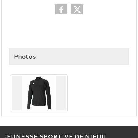
Photos
JEUNESSE SPORTIVE DE NIEUIL