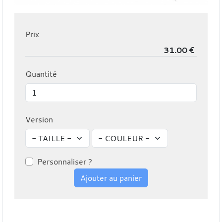
Prix
Quantité
Version
Personnaliser ?
Ajouter au panier