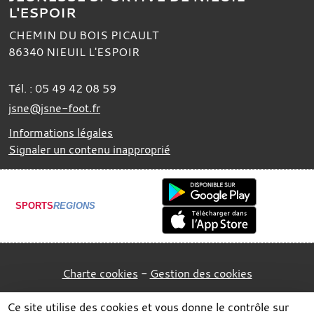
L'ESPOIR
CHEMIN DU BOIS PICAULT
86340
NIEUIL L'ESPOIR
Tél. :
05 49 42 08 59
jsne@jsne-foot.fr
Informations légales
Signaler un contenu inapproprié
SPORTS
REGIONS
Charte cookies
Gestion des cookies
Ce site utilise des cookies et vous donne le contrôle sur