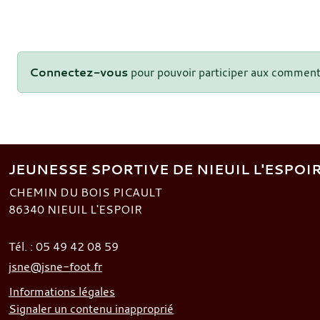
Connectez-vous
pour pouvoir participer aux comment
JEUNESSE SPORTIVE DE NIEUIL L'ESPOI
CHEMIN DU BOIS PICAULT
86340
NIEUIL L'ESPOIR
Tél. :
05 49 42 08 59
jsne@jsne-foot.fr
Informations légales
Signaler un contenu inapproprié