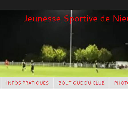
Jeunesse Sportive de Nieu
INFOS PRATIQUES
BOUTIQUE DU CLUB
PHOT