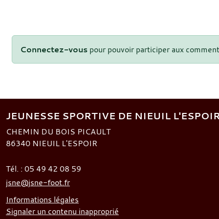
Connectez-vous
pour pouvoir participer aux comment
JEUNESSE SPORTIVE DE NIEUIL L'ESPOI
CHEMIN DU BOIS PICAULT
86340
NIEUIL L'ESPOIR
Tél. :
05 49 42 08 59
jsne@jsne-foot.fr
Informations légales
Signaler un contenu inapproprié