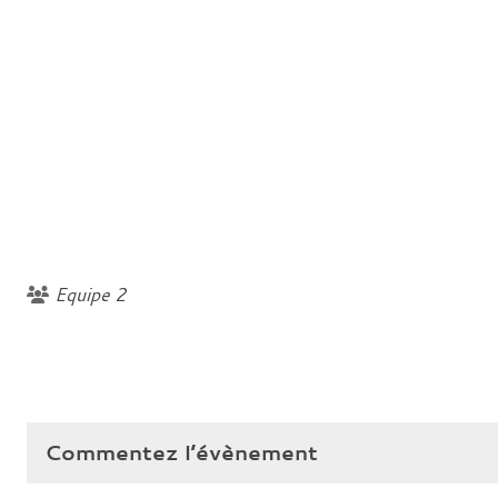
Equipe 2
Commentez l’évènement