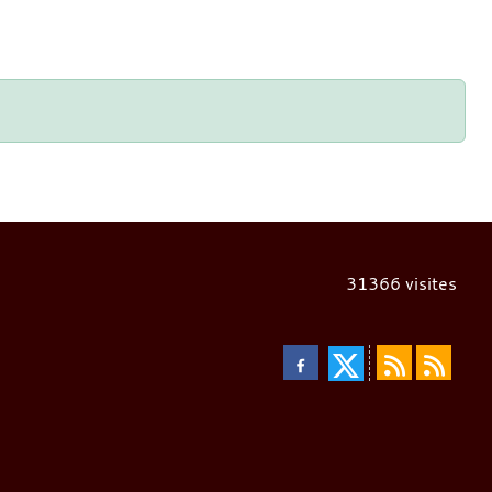
31366
visites