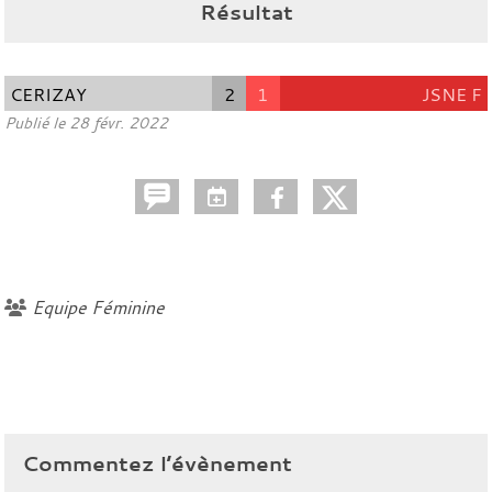
Résultat
CERIZAY
2
1
JSNE F
Publié le
28 févr. 2022
Equipe Féminine
Commentez l’évènement