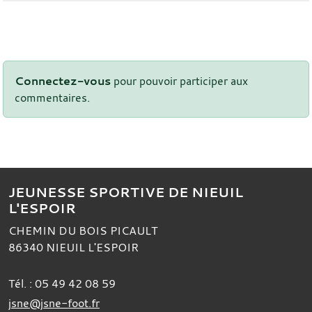
Connectez-vous
pour pouvoir participer aux
commentaires.
JEUNESSE SPORTIVE DE NIEUIL
L'ESPOIR
CHEMIN DU BOIS PICAULT
86340
NIEUIL L'ESPOIR
Tél. :
05 49 42 08 59
jsne@jsne-foot.fr