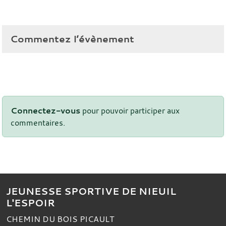
Commentez l’évènement
Connectez-vous
pour pouvoir participer aux
commentaires.
JEUNESSE SPORTIVE DE NIEUIL
L'ESPOIR
CHEMIN DU BOIS PICAULT