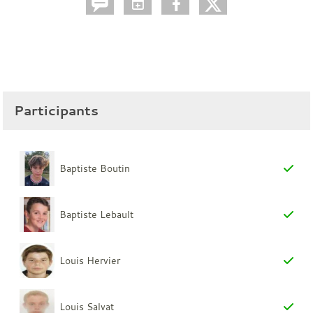
Participants
Baptiste Boutin
Baptiste Lebault
Louis Hervier
Louis Salvat