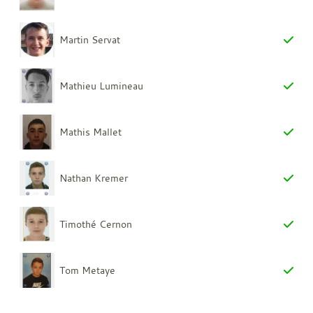
Martin Servat
Mathieu Lumineau
Mathis Mallet
Nathan Kremer
Timothé Cernon
Tom Metaye