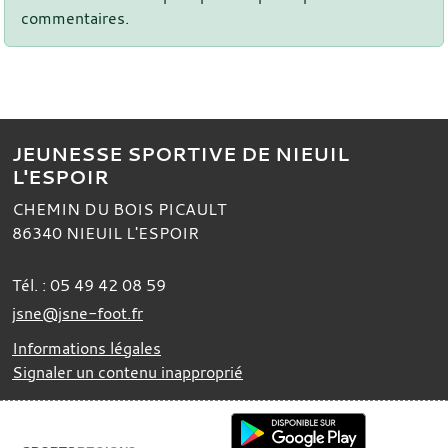
commentaires.
JEUNESSE SPORTIVE DE NIEUIL
L'ESPOIR
CHEMIN DU BOIS PICAULT
86340
NIEUIL L'ESPOIR
Tél. :
05 49 42 08 59
jsne@jsne-foot.fr
Informations légales
Signaler un contenu inapproprié