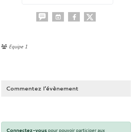
Equipe 1
Commentez l’évènement
Connectez-vous
pour pouvoir participer aux