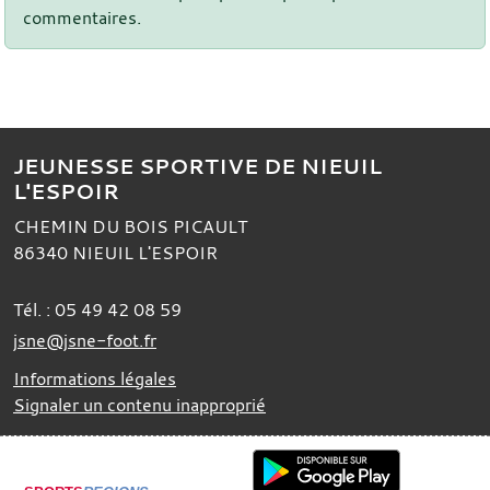
commentaires.
JEUNESSE SPORTIVE DE NIEUIL
L'ESPOIR
CHEMIN DU BOIS PICAULT
86340
NIEUIL L'ESPOIR
Tél. :
05 49 42 08 59
jsne@jsne-foot.fr
Informations légales
Signaler un contenu inapproprié