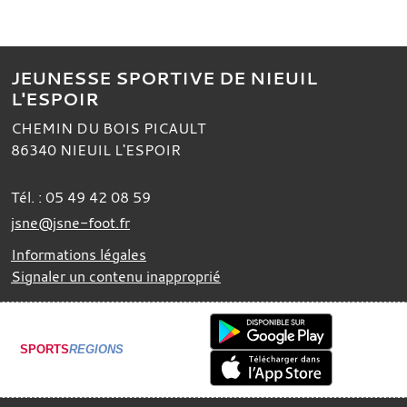
JEUNESSE SPORTIVE DE NIEUIL
L'ESPOIR
CHEMIN DU BOIS PICAULT
86340
NIEUIL L'ESPOIR
Tél. :
05 49 42 08 59
jsne@jsne-foot.fr
Informations légales
Signaler un contenu inapproprié
SPORTS
REGIONS