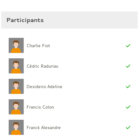
Participants
Charlie Fiot
Cédric Raduriau
Desiderio Adeline
Francis Colon
Franck Alexandre