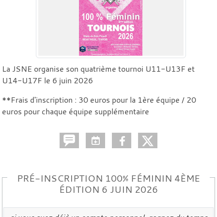
La JSNE organise son quatrième tournoi U11-U13F et
U14-U17F le 6 juin 2026
**Frais d'inscription : 30 euros pour la 1ère équipe / 20
euros pour chaque équipe supplémentaire
PRÉ-INSCRIPTION 100% FÉMININ 4ÈME
ÉDITION 6 JUIN 2026