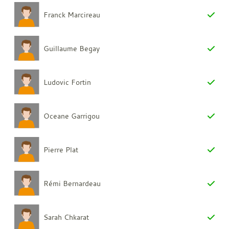
Franck Marcireau
Guillaume Begay
Ludovic Fortin
Oceane Garrigou
Pierre Plat
Rémi Bernardeau
Sarah Chkarat