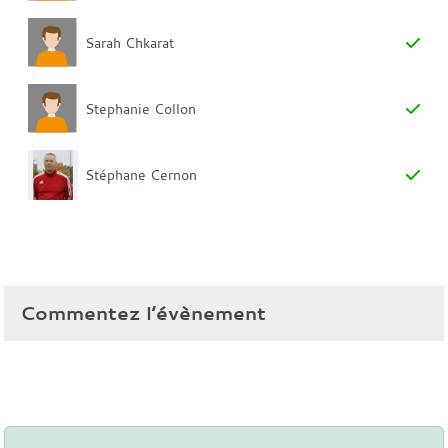
Sarah Chkarat
Stephanie Collon
Stéphane Cernon
Commentez l’évènement