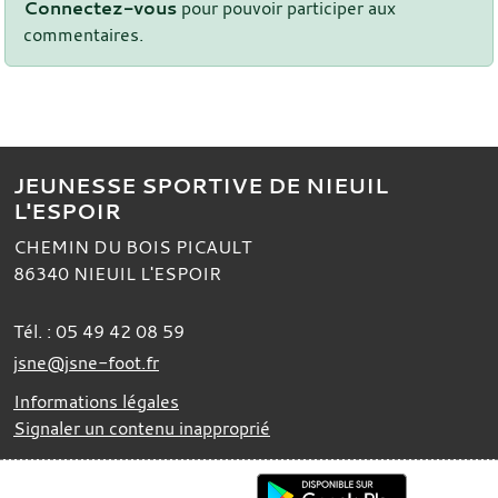
Connectez-vous
pour pouvoir participer aux
commentaires.
JEUNESSE SPORTIVE DE NIEUIL
L'ESPOIR
CHEMIN DU BOIS PICAULT
86340
NIEUIL L'ESPOIR
Tél. :
05 49 42 08 59
jsne@jsne-foot.fr
Informations légales
Signaler un contenu inapproprié