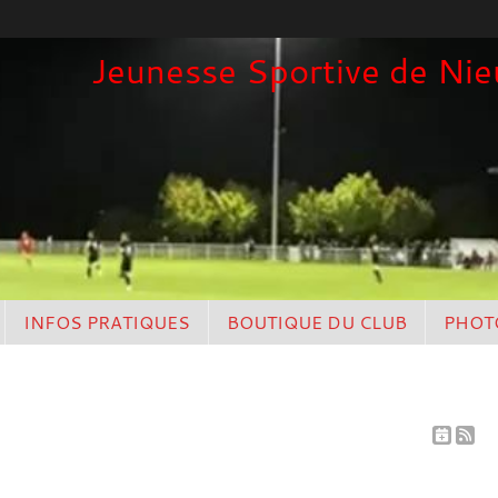
Jeunesse Sportive de Nieu
INFOS PRATIQUES
BOUTIQUE DU CLUB
PHOT