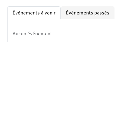
Évènements à venir
Évènements passés
Aucun événement