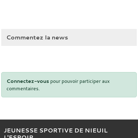
Commentez la news
Connectez-vous
pour pouvoir participer aux
commentaires.
JEUNESSE SPORTIVE DE NIEUIL
L'ESPOIR