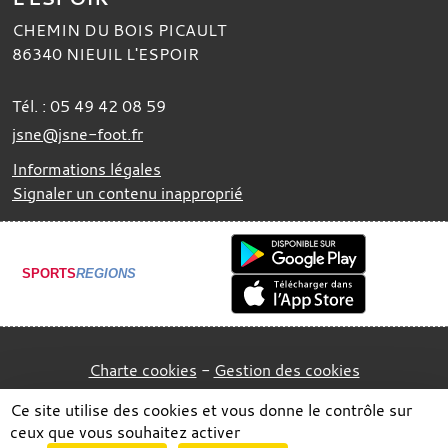
CHEMIN DU BOIS PICAULT
86340
NIEUIL L'ESPOIR
Tél. :
05 49 42 08 59
jsne@jsne-foot.fr
Informations légales
Signaler un contenu inapproprié
SPORTS
REGIONS
Charte cookies
Gestion des cookies
Ce site utilise des cookies et vous donne le contrôle sur
ceux que vous souhaitez activer