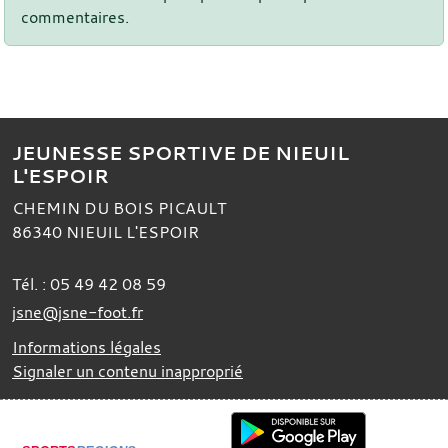
commentaires.
JEUNESSE SPORTIVE DE NIEUIL
L'ESPOIR
CHEMIN DU BOIS PICAULT
86340
NIEUIL L'ESPOIR
Tél. :
05 49 42 08 59
jsne@jsne-foot.fr
Informations légales
Signaler un contenu inapproprié