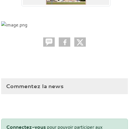
Commentez la news
Connectez-vous
pour pouvoir participer aux