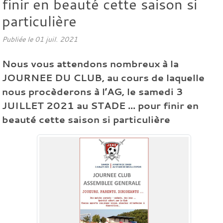
finir en beauté cette saison si
particulière
Publiée le
01 juil. 2021
Nous vous attendons nombreux à la
JOURNEE DU CLUB, au cours de laquelle
nous procèderons à l’AG, le samedi 3
JUILLET 2021 au STADE ... pour finir en
beauté cette saison si particulière