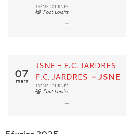
14ÈME JOURNÉE
Foot Loisirs
-
JSNE - F.C. JARDRES
07
F.C. JARDRES
- JSNE
mars
13ÈME JOURNÉE
Foot Loisirs
-
Février 2025